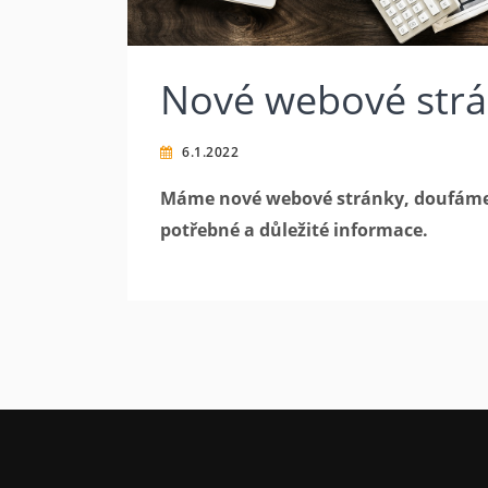
Nové webové str
6.1.2022
Máme nové webové stránky, doufáme, 
potřebné a důležité informace.